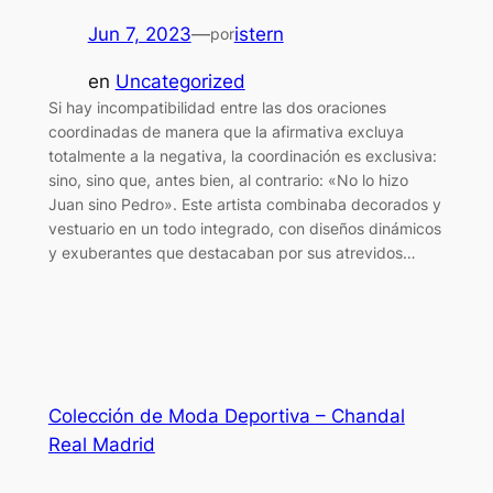
Jun 7, 2023
—
istern
por
en
Uncategorized
Si hay incompatibilidad entre las dos oraciones
coordinadas de manera que la afirmativa excluya
totalmente a la negativa, la coordinación es exclusiva:
sino, sino que, antes bien, al contrario: «No lo hizo
Juan sino Pedro». Este artista combinaba decorados y
vestuario en un todo integrado, con diseños dinámicos
y exuberantes que destacaban por sus atrevidos…
Colección de Moda Deportiva – Chandal
Real Madrid