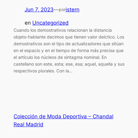
Jun 7, 2023
—
istern
por
en
Uncategorized
Cuando los demostrativos relacionan la distancia
objeto-hablante decimos que tienen valor deíctico. Los
demostrativos son el tipo de actualizadores que sitúan
en el espacio y en el tiempo de forma más precisa que
el artículo los núcleos de sintagma nominal. En
castellano son este, esta; ese, esa; aquel, aquella y sus
respectivos plurales. Con la…
Colección de Moda Deportiva – Chandal
Real Madrid