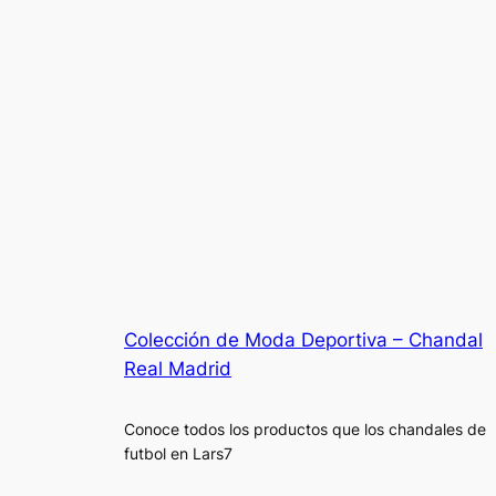
Colección de Moda Deportiva – Chandal
Real Madrid
Conoce todos los productos que los chandales de
futbol en Lars7