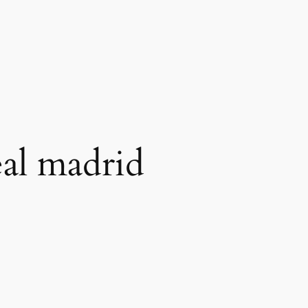
eal madrid