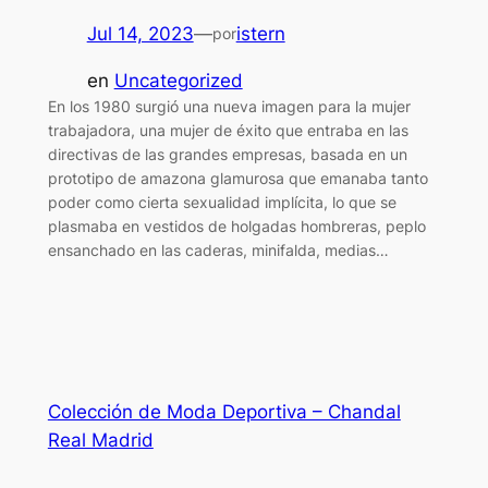
Jul 14, 2023
—
istern
por
en
Uncategorized
En los 1980 surgió una nueva imagen para la mujer
trabajadora, una mujer de éxito que entraba en las
directivas de las grandes empresas, basada en un
prototipo de amazona glamurosa que emanaba tanto
poder como cierta sexualidad implícita, lo que se
plasmaba en vestidos de holgadas hombreras, peplo
ensanchado en las caderas, minifalda, medias…
Colección de Moda Deportiva – Chandal
Real Madrid