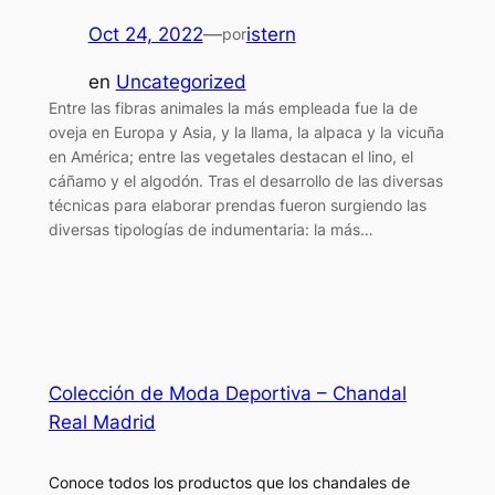
Oct 24, 2022
—
istern
por
en
Uncategorized
Entre las fibras animales la más empleada fue la de
oveja en Europa y Asia, y la llama, la alpaca y la vicuña
en América; entre las vegetales destacan el lino, el
cáñamo y el algodón. Tras el desarrollo de las diversas
técnicas para elaborar prendas fueron surgiendo las
diversas tipologías de indumentaria: la más…
Colección de Moda Deportiva – Chandal
Real Madrid
Conoce todos los productos que los chandales de