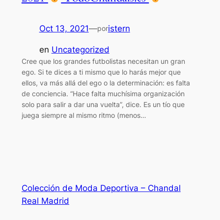
Oct 13, 2021
—
istern
por
en
Uncategorized
Cree que los grandes futbolistas necesitan un gran
ego. Si te dices a ti mismo que lo harás mejor que
ellos, va más allá del ego o la determinación: es falta
de conciencia. “Hace falta muchísima organización
solo para salir a dar una vuelta”, dice. Es un tío que
juega siempre al mismo ritmo (menos…
Colección de Moda Deportiva – Chandal
Real Madrid