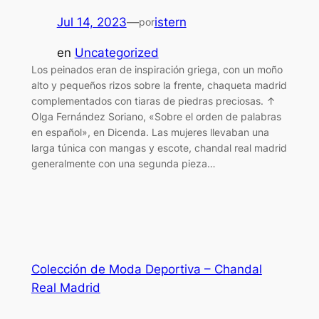
Jul 14, 2023
—
istern
por
en
Uncategorized
Los peinados eran de inspiración griega, con un moño
alto y pequeños rizos sobre la frente, chaqueta madrid
complementados con tiaras de piedras preciosas. ↑
Olga Fernández Soriano, «Sobre el orden de palabras
en español», en Dicenda. Las mujeres llevaban una
larga túnica con mangas y escote, chandal real madrid
generalmente con una segunda pieza…
Colección de Moda Deportiva – Chandal
Real Madrid