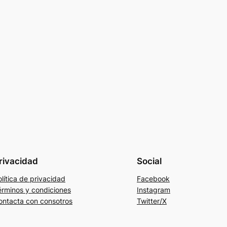
rivacidad
Social
lítica de privacidad
Facebook
érminos y condiciones
Instagram
ontacta con consotros
Twitter/X