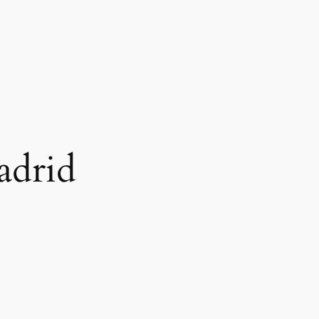
adrid