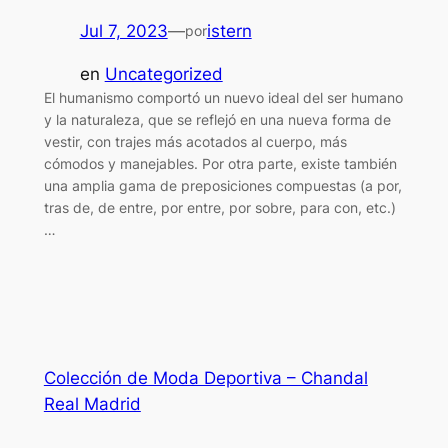
Jul 7, 2023
—
istern
por
en
Uncategorized
El humanismo comportó un nuevo ideal del ser humano
y la naturaleza, que se reflejó en una nueva forma de
vestir, con trajes más acotados al cuerpo, más
cómodos y manejables. Por otra parte, existe también
una amplia gama de preposiciones compuestas (a por,
tras de, de entre, por entre, por sobre, para con, etc.)
…
Colección de Moda Deportiva – Chandal
Real Madrid