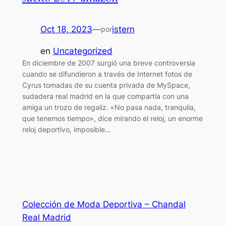
Oct 18, 2023
—
istern
por
en
Uncategorized
En diciembre de 2007 surgió una breve controversia
cuando se difundieron a través de Internet fotos de
Cyrus tomadas de su cuenta privada de MySpace,
sudadera real madrid en la que compartía con una
amiga un trozo de regaliz. «No pasa nada, tranquila,
que tenemos tiempo», dice mirando el reloj, un enorme
reloj deportivo, imposible…
Colección de Moda Deportiva – Chandal
Real Madrid