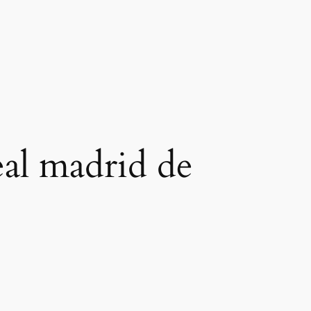
eal madrid de