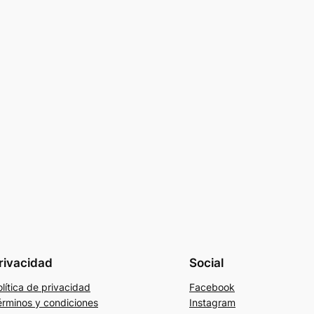
rivacidad
Social
lítica de privacidad
Facebook
érminos y condiciones
Instagram