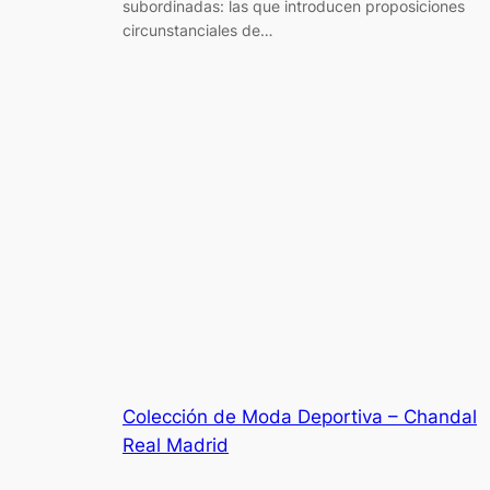
subordinadas: las que introducen proposiciones
circunstanciales de…
Colección de Moda Deportiva – Chandal
Real Madrid