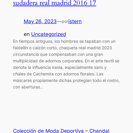
sudadera real madrid 2016 17
May 26, 2023
—
istern
por
en
Uncategorized
En tiempos antiguos, los hombres se tapaban con un
faldellín o calzón corto, chaqueta real madrid 2023
circunstancia que compensaban con una gran
multiplicidad de adornos corporales. En el arte textil se
denota la influencia irania, especialmente saris y
chales de Cachemira con adornos florales. Las
máscaras propiamente dichas protegían todo el rostro,
con aberturas…
Colección de Moda Deportiva – Chandal