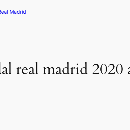
Real Madrid
al real madrid 2020 