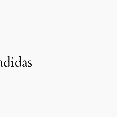
adidas