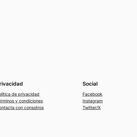
rivacidad
Social
lítica de privacidad
Facebook
érminos y condiciones
Instagram
ontacta con consotros
Twitter/X