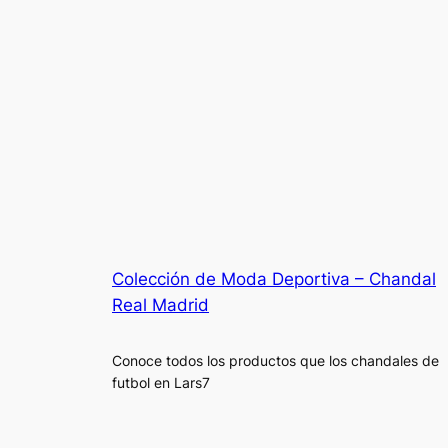
Colección de Moda Deportiva – Chandal
Real Madrid
Conoce todos los productos que los chandales de
futbol en Lars7