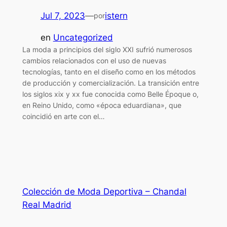
Jul 7, 2023
—
istern
por
en
Uncategorized
La moda a principios del siglo XXI sufrió numerosos
cambios relacionados con el uso de nuevas
tecnologías, tanto en el diseño como en los métodos
de producción y comercialización. La transición entre
los siglos xix y xx fue conocida como Belle Époque o,
en Reino Unido, como «época eduardiana», que
coincidió en arte con el…
Colección de Moda Deportiva – Chandal
Real Madrid