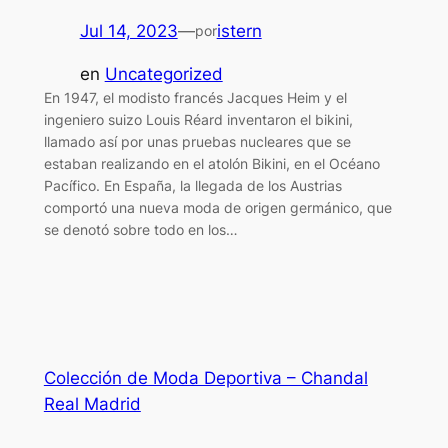
Jul 14, 2023
—
istern
por
en
Uncategorized
En 1947, el modisto francés Jacques Heim y el
ingeniero suizo Louis Réard inventaron el bikini,
llamado así por unas pruebas nucleares que se
estaban realizando en el atolón Bikini, en el Océano
Pacífico. En España, la llegada de los Austrias
comportó una nueva moda de origen germánico, que
se denotó sobre todo en los…
Colección de Moda Deportiva – Chandal
Real Madrid