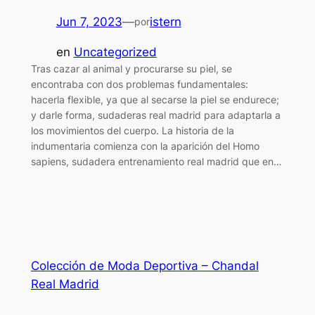
Jun 7, 2023
—
istern
por
en
Uncategorized
Tras cazar al animal y procurarse su piel, se
encontraba con dos problemas fundamentales:
hacerla flexible, ya que al secarse la piel se endurece;
y darle forma, sudaderas real madrid para adaptarla a
los movimientos del cuerpo. La historia de la
indumentaria comienza con la aparición del Homo
sapiens, sudadera entrenamiento real madrid que en…
Colección de Moda Deportiva – Chandal
Real Madrid