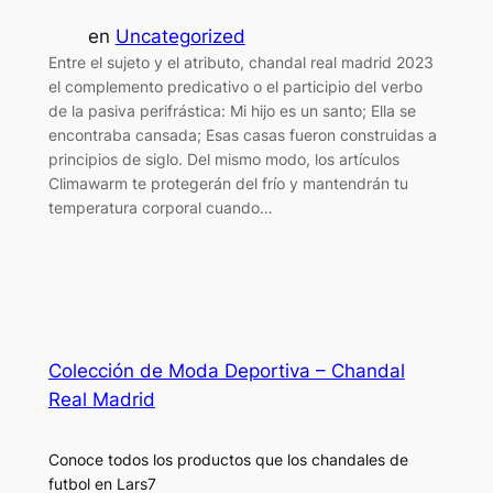
en
Uncategorized
Entre el sujeto y el atributo, chandal real madrid 2023
el complemento predicativo o el participio del verbo
de la pasiva perifrástica: Mi hijo es un santo; Ella se
encontraba cansada; Esas casas fueron construidas a
principios de siglo. Del mismo modo, los artículos
Climawarm te protegerán del frío y mantendrán tu
temperatura corporal cuando…
Colección de Moda Deportiva – Chandal
Real Madrid
Conoce todos los productos que los chandales de
futbol en Lars7