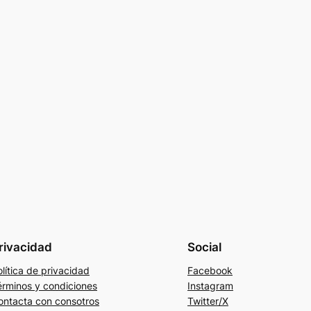
rivacidad
Social
lítica de privacidad
Facebook
érminos y condiciones
Instagram
ontacta con consotros
Twitter/X