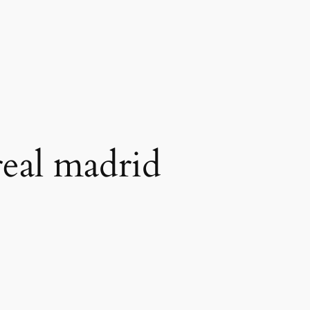
real madrid