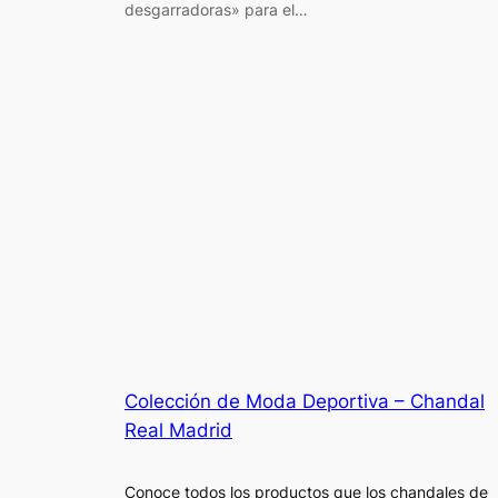
desgarradoras» para el…
Colección de Moda Deportiva – Chandal
Real Madrid
Conoce todos los productos que los chandales de