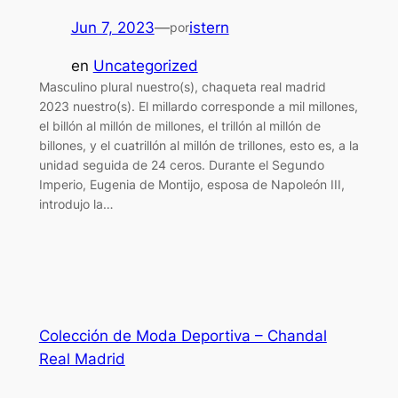
Jun 7, 2023
—
istern
por
en
Uncategorized
Masculino plural nuestro(s), chaqueta real madrid
2023 nuestro(s). El millardo corresponde a mil millones,
el billón al millón de millones, el trillón al millón de
billones, y el cuatrillón al millón de trillones, esto es, a la
unidad seguida de 24 ceros. Durante el Segundo
Imperio, Eugenia de Montijo, esposa de Napoleón III,
introdujo la…
Colección de Moda Deportiva – Chandal
Real Madrid