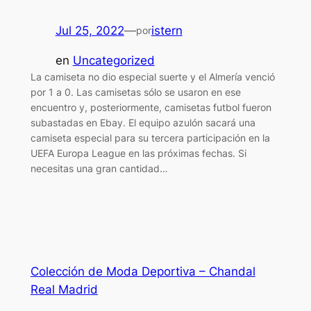
Jul 25, 2022
—
istern
por
en
Uncategorized
La camiseta no dio especial suerte y el Almería venció
por 1 a 0. Las camisetas sólo se usaron en ese
encuentro y, posteriormente, camisetas futbol fueron
subastadas en Ebay. El equipo azulón sacará una
camiseta especial para su tercera participación en la
UEFA Europa League en las próximas fechas. Si
necesitas una gran cantidad…
Colección de Moda Deportiva – Chandal
Real Madrid