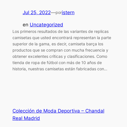
Jul 25, 2022
—
istern
por
en
Uncategorized
Los primeros resultados de las variantes de replicas
camisetas que usted encontrará representan la parte
superior de la gama, es decir, camiseta barça los
productos que se compran con mucha frecuencia y
obtener excelentes críticas y clasificaciones. Como
tienda de ropa de fútbol con más de 10 años de
historia, nuestras camisetas están fabricadas con…
Colección de Moda Deportiva – Chandal
Real Madrid